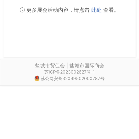
更多展会活动内容，请点击
此处
查看。
盐城市贸促会 | 盐城市国际商会
苏ICP备2023002627号-1
苏公网安备32099502000787号