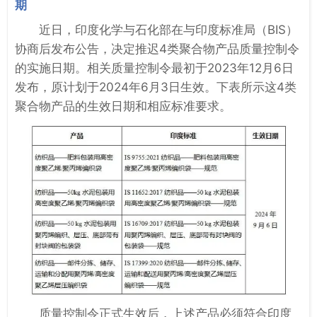
期
近日，印度化学与石化部在与印度标准局（BIS）
协商后发布公告，决定推迟4类聚合物产品质量控制令
的实施日期。相关质量控制令最初于2023年12月6日
发布，原计划于2024年6月3日生效。下表所示这4类
聚合物产品的生效日期和相应标准要求。
质量控制令正式生效后，上述产品必须符合印度