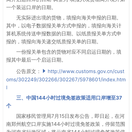
一个装运口岸的日期。
无实际进出境的货物，填报向海关申报的日期。
其中，以电子数据报关单方式申报的，填报向海关计
算机系统传送申报数据的日期。以纸质报关单方式申
报的，填报向海关递交纸质报关单的日期。
一份报关单包含的货物对应不同启运日期的，填
报其中最后一个启运日期。
公告原文：
http://www.customs.gov.cn/cust
oms/302249/302266/302267/5978601/index.htm
l
三、中国144小时过境免签政策适用口岸增至37
个
国家移民管理局7月15日发布公告，即日起，在河
南郑州航空口岸实施144小时过境免签政策，停留范围
为河南省行政区域；将云南省144小时过境免签政策停