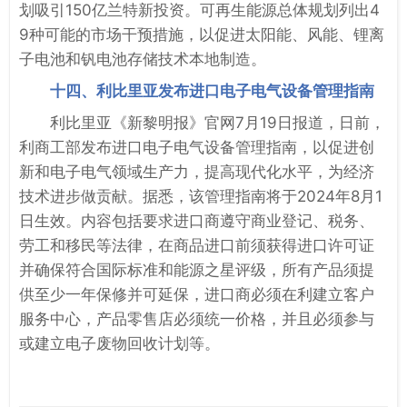
划吸引150亿兰特新投资。可再生能源总体规划列出4
9种可能的市场干预措施，以促进太阳能、风能、锂离
子电池和钒电池存储技术本地制造。
十四、利比里亚发布进口电子电气设备管理指南
利比里亚《新黎明报》官网7月19日报道，日前，
利商工部发布进口电子电气设备管理指南，以促进创
新和电子电气领域生产力，提高现代化水平，为经济
技术进步做贡献。据悉，该管理指南将于2024年8月1
日生效。内容包括要求进口商遵守商业登记、税务、
劳工和移民等法律，在商品进口前须获得进口许可证
并确保符合国际标准和能源之星评级，所有产品须提
供至少一年保修并可延保，进口商必须在利建立客户
服务中心，产品零售店必须统一价格，并且必须参与
或建立电子废物回收计划等。