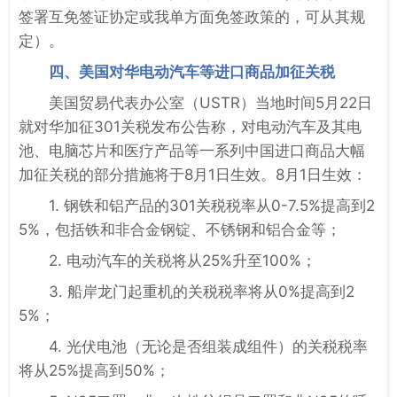
签署互免签证协定或我单方面免签政策的，可从其规
定）。
四、美国对华电动汽车等进口商品加征关税
美国贸易代表办公室（USTR）当地时间5月22日
就对华加征301关税发布公告称，对电动汽车及其电
池、电脑芯片和医疗产品等一系列中国进口商品大幅
加征关税的部分措施将于8月1日生效。8月1日生效：
1. 钢铁和铝产品的301关税税率从0-7.5%提高到2
5%，包括铁和非合金钢锭、不锈钢和铝合金等；
2. 电动汽车的关税将从25%升至100%；
3. 船岸龙门起重机的关税税率将从0%提高到2
5%；
4. 光伏电池（无论是否组装成组件）的关税税率
将从25%提高到50%；