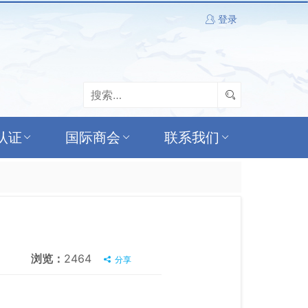
登录
认证
国际商会
联系我们
浏览：
2464
分享