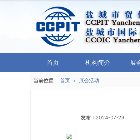
首页
机构简介
展
当前位置：
首页
展会活动
>
发布：
2024-07-29