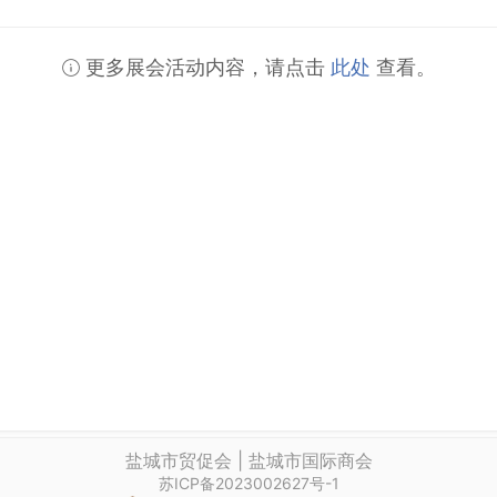
更多展会活动内容，请点击
此处
查看。
盐城市贸促会 | 盐城市国际商会
苏ICP备2023002627号-1