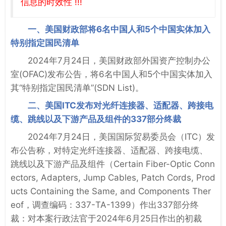
信息的时效性 !!!
一、美国财政部将6名中国人和5个中国实体加入
特别指定国民清单
2024年7月24日，美国财政部外国资产控制办公
室(OFAC)发布公告，将6名中国人和5个中国实体加入
其“特别指定国民清单”(SDN List)。
二、美国ITC发布对光纤连接器、适配器、跨接电
缆、跳线以及下游产品及组件的337部分终裁
2024年7月24日，美国国际贸易委员会（ITC）发
布公告称，对特定光纤连接器、适配器、跨接电缆、
跳线以及下游产品及组件（Certain Fiber-Optic Conn
ectors, Adapters, Jump Cables, Patch Cords, Prod
ucts Containing the Same, and Components Ther
eof，调查编码：337-TA-1399）作出337部分终
裁：对本案行政法官于2024年6月25日作出的初裁