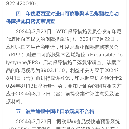
922 420010)。
四、印度尼西亚对进口可膨胀聚苯乙烯颗粒启动
保障措施日落复审调查
2024年7月23日，WTO保障措施委员会发布印尼
代表团向其提交的保障措施通报。2024年7月22日，
应印尼国内生产商申请，印度尼西亚保障措施委员会
（KPPI）对进口可膨胀聚苯乙烯颗粒（Expansible Po
lystyrene/EPS）启动保障措施日落复审调查。涉案产
品的印尼税号为3903.11.10。利益相关方应于2024年
8月1日（含）前进行应诉登记，印尼调查机关预计于2
024年8月13日举行听证会，参加听证会的利益相关方
应于2024年8月17日（含）前提交案件评述意见及证
据材料。
五、波兰通报中国出口软玩具不合格
2024年7月23日，据欧盟非食品类快速预警系统