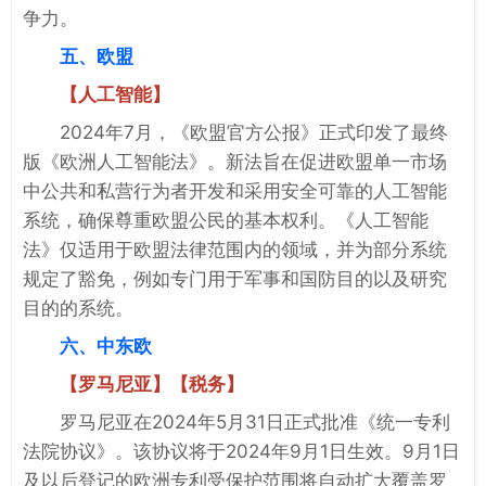
争力。
五、欧盟
【人工智能】
2024年7月，《欧盟官方公报》正式印发了最终
版《欧洲人工智能法》。新法旨在促进欧盟单一市场
中公共和私营行为者开发和采用安全可靠的人工智能
系统，确保尊重欧盟公民的基本权利。《人工智能
法》仅适用于欧盟法律范围内的领域，并为部分系统
规定了豁免，例如专门用于军事和国防目的以及研究
目的的系统。
六、中东欧
【罗马尼亚】【税务】
罗马尼亚在2024年5月31日正式批准《统一专利
法院协议》。该协议将于2024年9月1日生效。9月1日
及以后登记的欧洲专利受保护范围将自动扩大覆盖罗