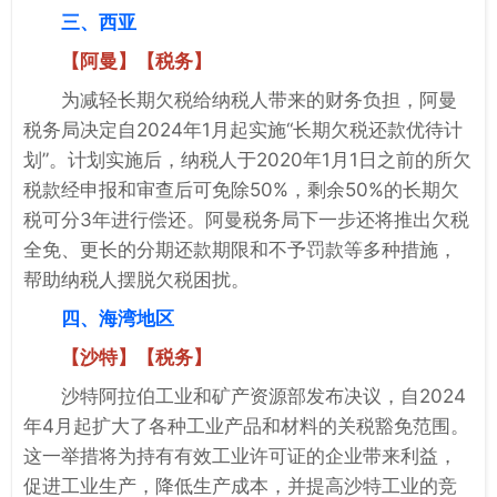
三、西亚
【阿曼】【税务】
为减轻长期欠税给纳税人带来的财务负担，阿曼
税务局决定自2024年1月起实施“长期欠税还款优待计
划”。计划实施后，纳税人于2020年1月1日之前的所欠
税款经申报和审查后可免除50%，剩余50%的长期欠
税可分3年进行偿还。阿曼税务局下一步还将推出欠税
全免、更长的分期还款期限和不予罚款等多种措施，
帮助纳税人摆脱欠税困扰。
四、海湾地区
【沙特】【税务】
沙特阿拉伯工业和矿产资源部发布决议，自2024
年4月起扩大了各种工业产品和材料的关税豁免范围。
这一举措将为持有有效工业许可证的企业带来利益，
促进工业生产，降低生产成本，并提高沙特工业的竞