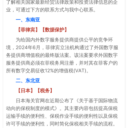
了解相关国家最新经贸法律政策和投资法律信息的企
业，可通过下方的联系方式与我中心联系。
一、东南亚
【菲律宾】【数据保护】
为给国内外数字服务提供商提供公平的竞争环
境，2024年6月，菲律宾立法机构通过了外国数字服
务提供商增值税的最终版法案。该法案要求外国数字
服务提供商必须在菲税务局注册，并对其在菲客户的
所有数字交易征收12%的增值税(VAT)。
二、东北亚
【日本】【税务】
日本海关官网在近期公布了《关于基于国际物流
动向的保税制度的模式》。其主要内容包括提高保税
运输手续的便利性、保税作业手续的便利性以及保税
许可手续的便利性，同时简化保税相关手续的流程。