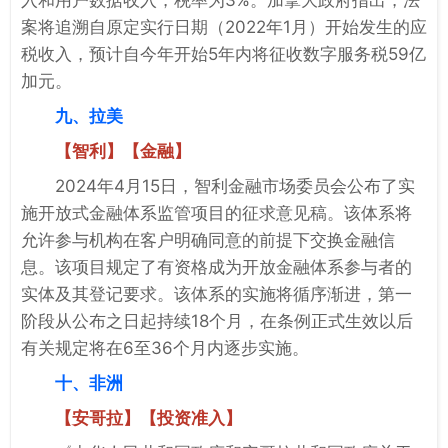
案将追溯自原定实行日期（2022年1月）开始发生的应
税收入，预计自今年开始5年内将征收数字服务税59亿
加元。
九、拉美
【智利】【金融】
2024年4月15日，智利金融市场委员会公布了实
施开放式金融体系监管项目的征求意见稿。该体系将
允许参与机构在客户明确同意的前提下交换金融信
息。该项目规定了有资格成为开放金融体系参与者的
实体及其登记要求。该体系的实施将循序渐进，第一
阶段从公布之日起持续18个月，在条例正式生效以后
有关规定将在6至36个月内逐步实施。
十、非洲
【安哥拉】【投资准入】