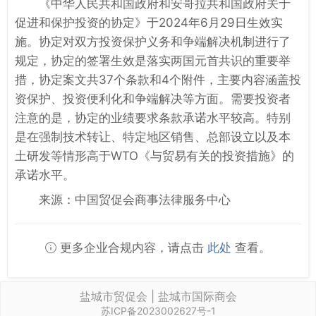
《中华人民共和国政府和安哥拉共和国政府关于
促进和保护投资的协定》于2024年6月29日生效实
施。协定对双方投资保护义务和争端解决机制进行了
规定，协定的签署生效是落实两国元首共识的重要举
措，协定案文共37个条款和4个附件，主要内容涵盖投
资保护、投资便利化和争端解决等方面。需要投资者
注意的是，协定的业绩要求条款承诺水平较高。特别
是在强制技术转让、特定地区销售、总部设立以及本
土研发等情形高于WTO《与贸易有关的投资措施》的
承诺水平。
来源：中国贸促会商事法律服务中心
更多企业合规内容，请点击
此处
查看。
盐城市贸促会 | 盐城市国际商会
苏ICP备2023002627号-1