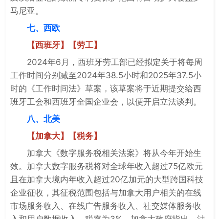
马尼亚。
七、西欧
【西班牙】【劳工】
2024年6月，西班牙劳工部已经拟定关于将每周
工作时间分别减至2024年38.5小时和2025年37.5小
时的《工作时间法》草案，该草案将于近期提交给西
班牙工会和西班牙全国企业会，以便开启立法谈判。
八、北美
【加拿大】【税务】
加拿大《数字服务税相关法案》将从今年开始生
效。加拿大数字服务税将对全球年收入超过75亿欧元
且在加拿大境内年收入超过20亿加元的大型跨国科技
企业征收，其征税范围包括与加拿大用户相关的在线
市场服务收入、在线广告服务收入、社交媒体服务收
入和用户数据收入，税率为3%。加拿大政府指出，法