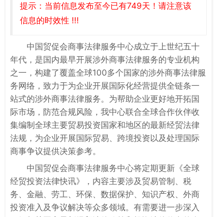
提示：当前信息发布至今已有749天！请注意该
信息的时效性 !!!
中国贸促会商事法律服务中心成立于上世纪五十
年代，是国内最早开展涉外商事法律服务的专业机构
之一，构建了覆盖全球100多个国家的涉外商事法律服
务网络，致力于为企业开展国际化经营提供全链条一
站式的涉外商事法律服务。为帮助企业更好地开拓国
际市场，防范合规风险，我中心联合全球合作伙伴收
集编制全球主要贸易投资国家和地区的最新经贸法律
法规，为企业开展国际贸易、跨境投资以及处理国际
商事争议提供决策参考。
中国贸促会商事法律服务中心将定期更新《全球
经贸投资法律快讯》，内容主要涉及贸易管制、税
务、金融、劳工、环保、数据保护、知识产权、外商
投资准入及争议解决等众多领域。有需要进一步深入