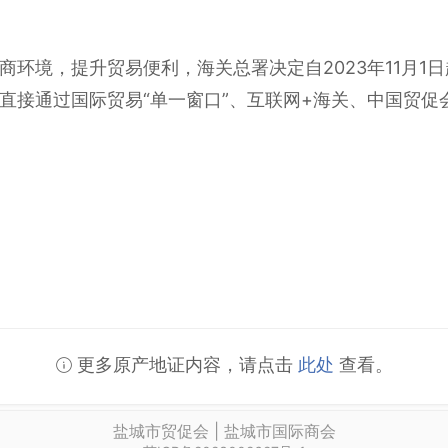
商环境，提升贸易便利，海关总署决定自2023年11月1
直接通过国际贸易“单一窗口”、互联网+海关、中国贸促
更多原产地证内容，请点击
此处
查看。
盐城市贸促会 | 盐城市国际商会