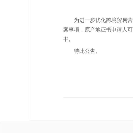
为进一步优化跨境贸易营
案事项，原产地证书申请人可
书。
特此公告。