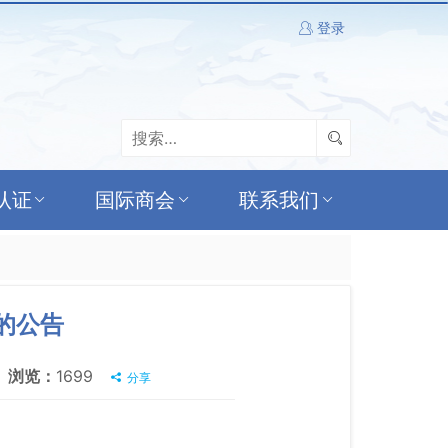
登录
认证
国际商会
联系我们
的公告
浏览：
1699
分享