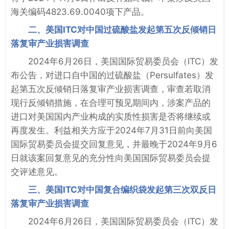
海关编码4823.69.0040项下产品。
二、美国ITC对中国过硫酸盐发起第五次反倾销日
落复审产业损害调查
2024年6月26日，美国国际贸易委员会（ITC）发
布公告，对进口自中国的过硫酸盐（Persulfates）发
起第五次反倾销日落复审产业损害调查，审查若取消
现行反倾销措施，在合理可预见期间内，涉案产品的
进口对美国国内产业构成的实质性损害是否将继续或
再度发生。利益相关方应于2024年7月31日前向美国
国际贸易委员会提交回复意见，并最晚于2024年9月6
日就该案回复意见的充分性向美国国际贸易委员会提
交评述意见。
三、美国ITC对中国复合编织袋发起第三次双反日
落复审产业损害调查
2024年6月26日，美国国际贸易委员会（ITC）发