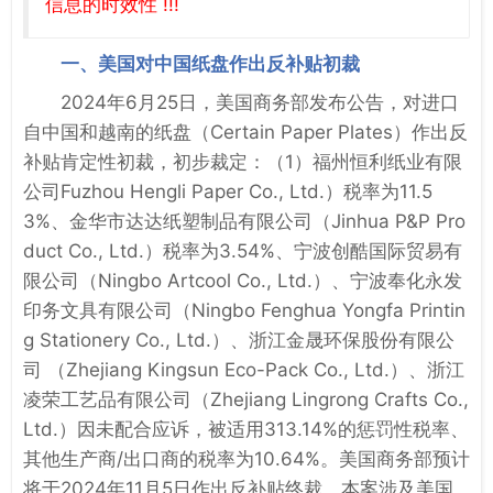
信息的时效性 !!!
一、美国对中国纸盘作出反补贴初裁
2024年6月25日，美国商务部发布公告，对进口
自中国和越南的纸盘（Certain Paper Plates）作出反
补贴肯定性初裁，初步裁定：（1）福州恒利纸业有限
公司Fuzhou Hengli Paper Co., Ltd.）税率为11.5
3%、金华市达达纸塑制品有限公司（Jinhua P&P Pro
duct Co., Ltd.）税率为3.54%、宁波创酷国际贸易有
限公司（Ningbo Artcool Co., Ltd.）、宁波奉化永发
印务文具有限公司（Ningbo Fenghua Yongfa Printin
g Stationery Co., Ltd.）、浙江金晟环保股份有限公
司 （Zhejiang Kingsun Eco-Pack Co., Ltd.）、浙江
凌荣工艺品有限公司（Zhejiang Lingrong Crafts Co.,
Ltd.）因未配合应诉，被适用313.14%的惩罚性税率、
其他生产商/出口商的税率为10.64%。美国商务部预计
将于2024年11月5日作出反补贴终裁。本案涉及美国