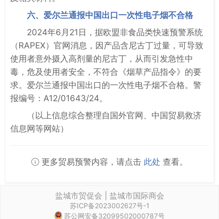
六、爱尔兰通报中国出口一次性电子烟不合格
2024年6月21日，据欧盟非食品类快速预警系统
（RAPEX）官网消息，因产品含尼古丁过量，可导致
使用者意外摄入高剂量的尼古丁，从而引发急性中
毒，危及使用者安全，不符合《烟草产品指令》的要
求。爱尔兰通报中国出口的一次性电子烟不合格。警
报编号：A12/01643/24。
（以上信息综合整理自国外官网、中国贸易救济
信息网等网站）
更多贸易预警内容，请点击
此处
查看。
盐城市贸促会 | 盐城市国际商会
苏ICP备2023002627号-1
苏公网安备32099502000787号