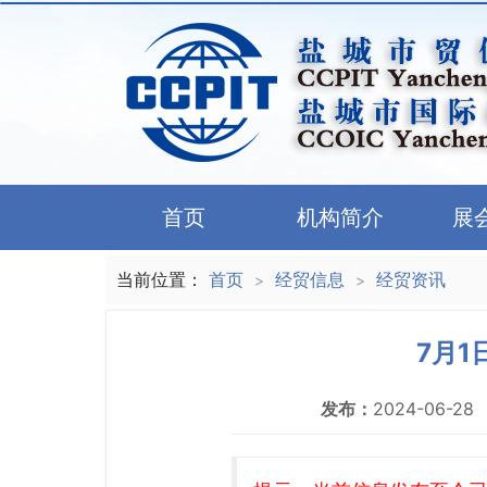
首页
机构简介
展
当前位置：
首页
经贸信息
经贸资讯
>
>
7月
发布：
2024-06-28