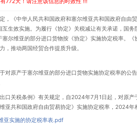
772天！请注意该信息的时效性 !!!
定，《中华人民共和国政府和塞尔维亚共和国政府自由
日起相互生效实施。为履行《协定》关税减让有关承诺，国
原产于塞尔维亚的部分进口货物按《协定》实施协定税率。
力，推动两国经贸合作提质升级。
于对原产于塞尔维亚的部分进口货物实施协定税率的公
号
出口关税条例》有关规定，自2024年7月1日起，对原
维亚共和国政府自由贸易协定》实施协定税率，2024年
维亚实施的协定税率表.pdf