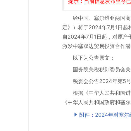
提示：当前信息发布至今已有
经中国、塞尔维亚两国商
定》）将于2024年7月1
自2024年7月1日起，对
激发中塞双边贸易投资合作潜
以下为公告原文：
国务院关税税则委员会关
税委会公告2024年第5
根据《中华人民共和国进
《中华人民共和国政府和塞尔
附件：2024年对塞尔