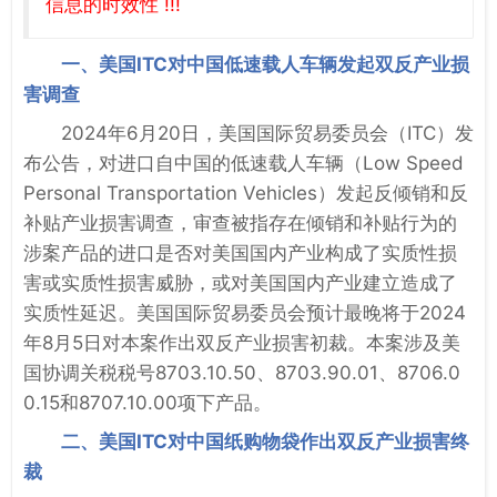
信息的时效性 !!!
一、美国ITC对中国低速载人车辆发起双反产业损
害调查
2024年6月20日，美国国际贸易委员会（ITC）发
布公告，对进口自中国的低速载人车辆（Low Speed
Personal Transportation Vehicles）发起反倾销和反
补贴产业损害调查，审查被指存在倾销和补贴行为的
涉案产品的进口是否对美国国内产业构成了实质性损
害或实质性损害威胁，或对美国国内产业建立造成了
实质性延迟。美国国际贸易委员会预计最晚将于2024
年8月5日对本案作出双反产业损害初裁。本案涉及美
国协调关税税号8703.10.50、8703.90.01、8706.0
0.15和8707.10.00项下产品。
二、美国ITC对中国纸购物袋作出双反产业损害终
裁