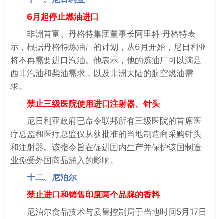
6月起停止燃油进口
非洲首富、丹格特集团董事长阿里科·丹格特表
示，根据丹格特炼油厂的计划，从6月开始，尼日利亚
将不再需要进口汽油。他表示，他的炼油厂可以满足
西非汽油和柴油需求，以及非洲大陆的航空燃油需
求。
禁止三级医院使用进口注射器、针头
尼日利亚政府已命令联邦所有三级医院的首席医
疗总监和医疗总监仅从获批准的当地制造商采购针头
和注射器。该指令旨在促进国内生产并保护该国制造
业免受外国商品涌入的影响。
十二、尼泊尔
禁止进口和销售印度两个品牌的香料
尼泊尔食品技术与质量控制局于当地时间5月17日