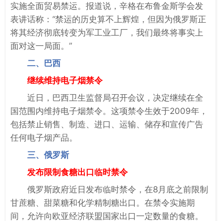
实施全面贸易禁运。报道说，辛格在布鲁金斯学会发
表讲话称：“禁运的历史算不上辉煌，但因为俄罗斯正
将其经济彻底转变为军工业工厂，我们最终将事实上
面对这一局面。”
二、巴西
继续维持电子烟禁令
近日，巴西卫生监督局召开会议，决定继续在全
国范围内维持电子烟禁令。这项禁令生效于2009年，
包括禁止销售、制造、进口、运输、储存和宣传广告
任何电子烟产品。
三、俄罗斯
发布限制食糖出口临时禁令
俄罗斯政府近日发布临时禁令，在8月底之前限制
甘蔗糖、甜菜糖和化学精制糖出口。在禁令实施期
间，允许向欧亚经济联盟国家出口一定数量的食糖。