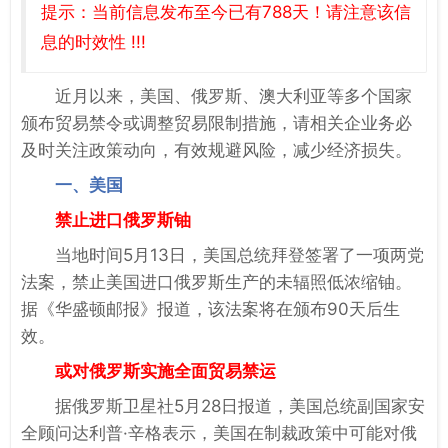
提示：当前信息发布至今已有788天！请注意该信
息的时效性 !!!
近月以来，美国、俄罗斯、澳大利亚等多个国家
颁布贸易禁令或调整贸易限制措施，请相关企业务必
及时关注政策动向，有效规避风险，减少经济损失。
一、美国
禁止进口俄罗斯铀
当地时间5月13日，美国总统拜登签署了一项两党
法案，禁止美国进口俄罗斯生产的未辐照低浓缩铀。
据《华盛顿邮报》报道，该法案将在颁布90天后生
效。
或对俄罗斯实施全面贸易禁运
据俄罗斯卫星社5月28日报道，美国总统副国家安
全顾问达利普·辛格表示，美国在制裁政策中可能对俄