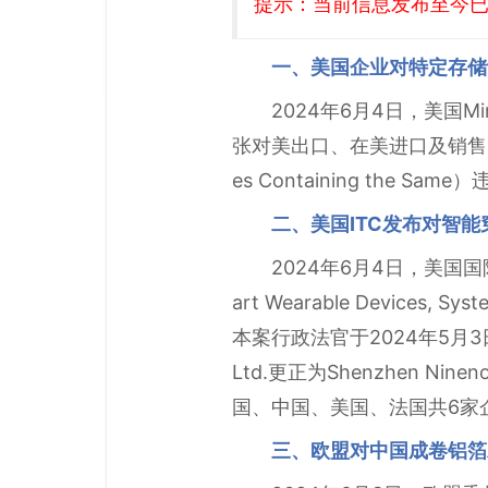
提示：当前信息发布至今已有
一、美国企业对特定存储
2024年6月4日，美国M
张对美出口、在美进口及销售的特定存储
es Containing the
二、美国ITC发布对智
2024年6月4日，美国
art Wearable Devices,
本案行政法官于2024年5月3日作出
Ltd.更正为Shenzhen Nin
国、中国、美国、法国共6家
三、欧盟对中国成卷铝箔