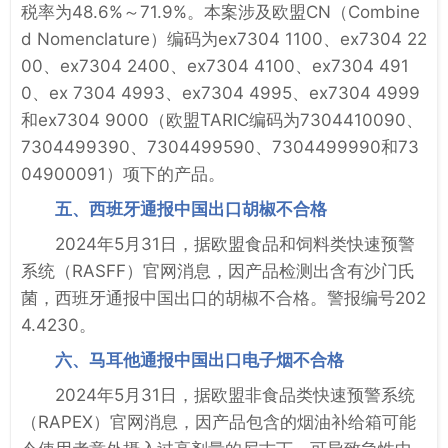
税率为48.6%～71.9%。本案涉及欧盟CN（Combine
d Nomenclature）编码为ex7304 1100、ex7304 22
00、ex7304 2400、ex7304 4100、ex7304 491
0、ex 7304 4993、ex7304 4995、ex7304 4999
和ex7304 9000（欧盟TARIC编码为7304410090、
7304499390、7304499590、7304499990和73
04900091）项下的产品。
五、西班牙通报中国出口胡椒不合格
2024年5月31日，据欧盟食品和饲料类快速预警
系统（RASFF）官网消息，因产品检测出含有沙门氏
菌，西班牙通报中国出口的胡椒不合格。警报编号202
4.4230。
六、马耳他通报中国出口电子烟不合格
2024年5月31日，据欧盟非食品类快速预警系统
（RAPEX）官网消息，因产品包含的烟油补给箱可能