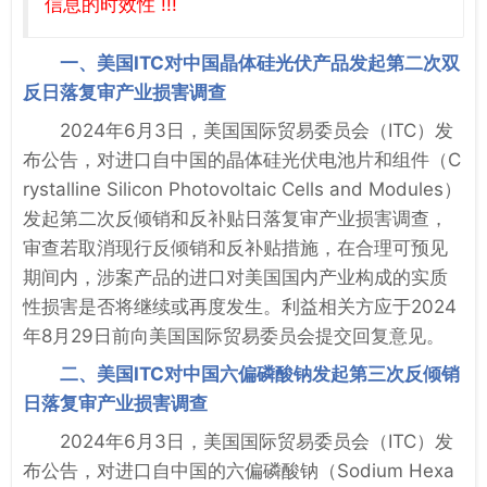
信息的时效性 !!!
一、美国ITC对中国晶体硅光伏产品发起第二次双
反日落复审产业损害调查
2024年6月3日，美国国际贸易委员会（ITC）发
布公告，对进口自中国的晶体硅光伏电池片和组件（C
rystalline Silicon Photovoltaic Cells and Modules）
发起第二次反倾销和反补贴日落复审产业损害调查，
审查若取消现行反倾销和反补贴措施，在合理可预见
期间内，涉案产品的进口对美国国内产业构成的实质
性损害是否将继续或再度发生。利益相关方应于2024
年8月29日前向美国国际贸易委员会提交回复意见。
二、美国ITC对中国六偏磷酸钠发起第三次反倾销
日落复审产业损害调查
2024年6月3日，美国国际贸易委员会（ITC）发
布公告，对进口自中国的六偏磷酸钠（Sodium Hexa