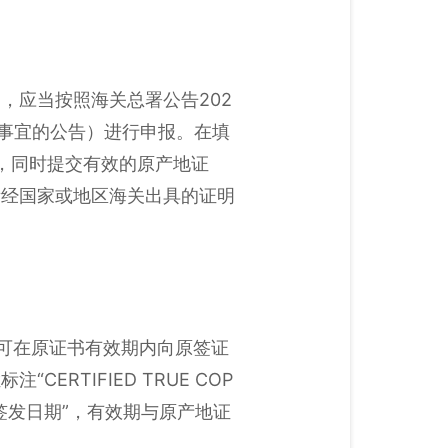
，应当按照海关总署公告202
报事宜的公告）进行申报。在填
”，同时提交有效的原产地证
所经国家或地区海关出具的证明
可在原证书有效期内向原签证
RTIFIED TRUE COP
ED 原证签发日期”，有效期与原产地证