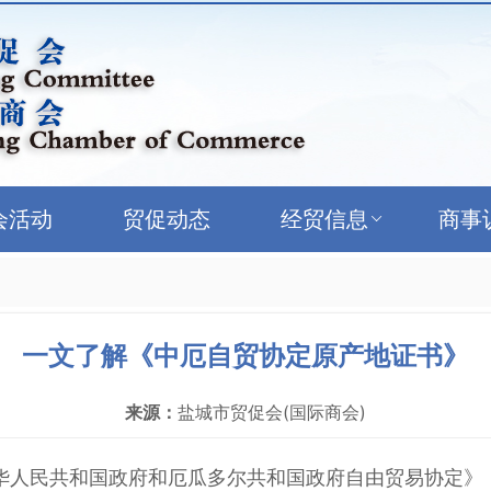
会活动
贸促动态
经贸信息
商事
一文了解《中厄自贸协定原产地证书》
来源：
盐城市贸促会(国际商会)
《中华人民共和国政府和厄瓜多尔共和国政府自由贸易协定