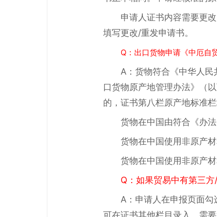
申请人证书内容需要更改
填写更改/重发申请书。
Q：出口货物申请《中厄自
A：货物符合《中华人民
口货物原产地管理办法》（以
的，证书第八栏原产地标准栏填
货物在中国由符合《办法
货物在中国使用非原产材料
货物在中国使用非原产材
Q：如果贸易中有第三方
A：申请人在申报页面勾
可在证书其他栏目录入。需要