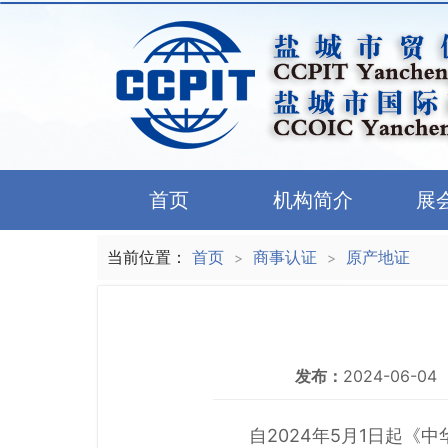
首页
机构简介
展
当前位置：
首页
商事认证
原产地证
>
>
发布：
2024-06-04
自2024年5月1日起