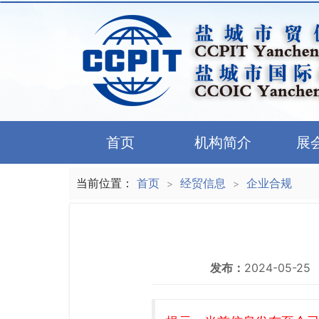
首页
机构简介
展
当前位置：
首页
经贸信息
企业合规
>
>
发布：
2024-05-25