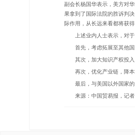
副会长杨国华表示，美方对华
果拿到了国际法院的胜诉判决
际作用，从长远来看都将获得
上述业内人士表示，对于
首先，考虑拓展至其他国
其次，加大知识产权投入
再次，优化产业链，降本
最后，与美国以外国家的
来源：中国贸易报，记者