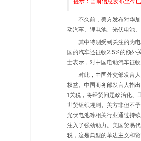
提示：当前信息发布至今已有
不久前，美方发布对华加
动汽车、锂电池、光伏电池、
其中特别受到关注的为电
国的汽车还征收2.5%的额外
士表示，对中国电动汽车征收
对此，中国外交部发言人
权益。中国商务部发言人指出
1关税，将经贸问题政治化、
世贸组织规则。美方非但不予
光伏电池等相关行业通过持续
注入了强劲动力。美国贸易代
税，这是典型的单边主义和贸