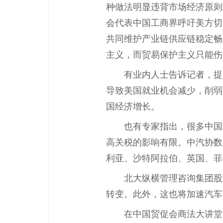
种做法明显违背市场经济原则
会代表中国工商界呼吁美方切
共同维护产业链供应链稳定畅
主义，而贸易保护主义只能伤
有业内人士告诉记者，提
导致美国就业机会减少，削弱
国经济增长。
也有专家指出，很多中国
高关税的影响有限。中汽协数
利亚、沙特阿拉伯、英国、菲
北大纵横管理咨询集团股
转变。此外，这也将加速汽车
在中国贸促会商法大讲堂