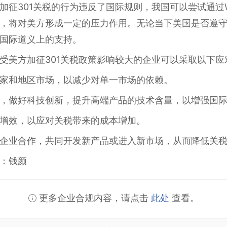
加征301关税的行为违反了国际规则，我国可以尝试通过
，将对美方形成一定的压力作用。无论当下美国是否遵
国际道义上的支持。
受美方加征301关税政策影响较大的企业可以采取以下应
家和地区市场，以减少对单一市场的依赖。
，做好科技创新，提升高端产品的技术含量，以增强国
增效，以应对关税带来的成本增加。
企业合作，共同开发新产品或进入新市场，从而降低关
：钱颜
更多企业合规内容，请点击
此处
查看。