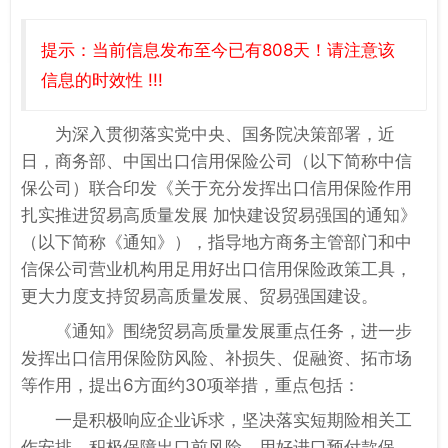
提示：当前信息发布至今已有808天！请注意该
信息的时效性 !!!
为深入贯彻落实党中央、国务院决策部署，近
日，商务部、中国出口信用保险公司（以下简称中信
保公司）联合印发《关于充分发挥出口信用保险作用
扎实推进贸易高质量发展 加快建设贸易强国的通知》
（以下简称《通知》），指导地方商务主管部门和中
信保公司营业机构用足用好出口信用保险政策工具，
更大力度支持贸易高质量发展、贸易强国建设。
《通知》围绕贸易高质量发展重点任务，进一步
发挥出口信用保险防风险、补损失、促融资、拓市场
等作用，提出6方面约30项举措，重点包括：
一是积极响应企业诉求，坚决落实短期险相关工
作安排，积极保障出口前风险，用好进口预付款保