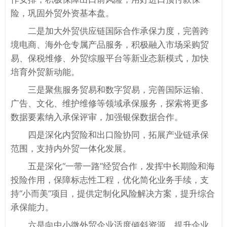
险，巩固外贸外资基本盘。
二是加大外贸供应链国际合作承保力度，完善跨
境电商、海外仓专属产品服务，积极融入市场采购贸
易、保税维修、外贸综服平台等新业态新模式，加快
培育外贸新动能。
三是聚焦服务贸易和数字贸易，完善国际运输、
广告、文化、维护维修等领域承保服务，探索将更多
数据要素纳入承保评审，加强银保数据合作。
四是深化内贸险和出口险协同，拓展产业链承保
范围，支持内外贸一体化发展。
五是深化“一带一路”经贸合作，发挥中长期险和海
投险作用，保障标志性工程，优化简化业务手续，支
持“小而美”项目，提供定制化风险解决方案，提升综合
承保能力。
六是向中小微外贸企业适度倾斜资源，提升企业