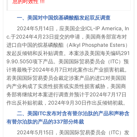
息的时效性 !!!
一、美国对中国烷基磷酸酯发起双反调查
2024年5月14日，应美国企业ICL-IP America, In
c.于2024年4月23日提交的申请，美国商务部宣布对
进口自中国的烷基磷酸酯（Alkyl Phosphate Esters）
发起反倾销和反补贴调查。本案涉及美国海关编码291
9.90.5050项下产品。美国国际贸易委员会（ITC）预
计将最晚于2024年6月7日对此案作出产业损害初裁。
若美国国际贸易委员会裁定涉案产品的进口对美国国
内产业构成了实质性损害或实质性损害威胁，美国商
务部将继续对本案进行调查并预计于2024年7月17日
作出反补贴初裁，2024年9月30日作出反倾销初裁。
二、美国ITC发布对含有替尔泊肽的产品和声称含
有替尔泊肽的产品的337部分终裁
2024年5月15日，美国国际贸易委员会（ITC）发