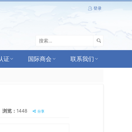
登录
认证
国际商会
联系我们
浏览：
1448
分享