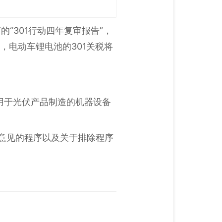
的“301行动四年复审报告”，
%，电动车锂电池的301关税将
种用于光伏产品制造的机器设备
论意见的程序以及关于排除程序