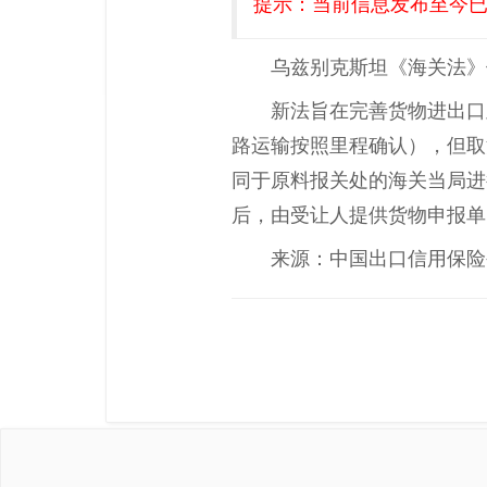
提示：当前信息发布至今已有
乌兹别克斯坦《海关法》
新法旨在完善货物进出口
路运输按照里程确认），但取
同于原料报关处的海关当局进
后，由受让人提供货物申报单
来源：中国出口信用保险