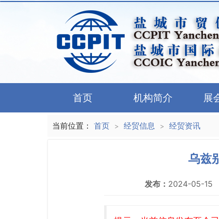
首页
机构简介
展
当前位置：
首页
经贸信息
经贸资讯
>
>
乌兹
发布：
2024-05-15