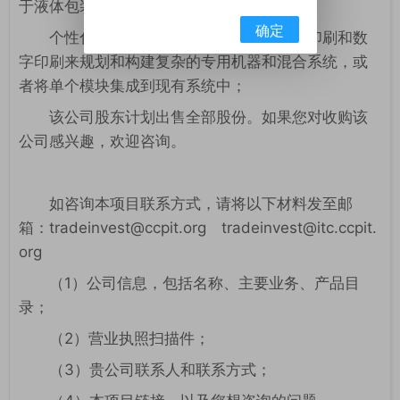
于液体包装以及矩形或格式切割的外包装；
确定
个性化特殊方案：该公司可以使用凹版印刷和数
字印刷来规划和构建复杂的专用机器和混合系统，或
者将单个模块集成到现有系统中；
该公司股东计划出售全部股份。如果您对收购该
公司感兴趣，欢迎咨询。
如咨询本项目联系方式，请将以下材料发至邮
箱：tradeinvest@ccpit.org tradeinvest@itc.ccpit.
org
（1）公司信息，包括名称、主要业务、产品目
录；
（2）营业执照扫描件；
（3）贵公司联系人和联系方式；