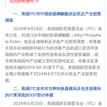
信息的时效性 !!!
一、美国ITC对中国烷基磷酸酯发起双反产业损害
调查
2024年4月24日，美国国际贸易委员会（ITC）发
布公告，对进口自中国的烷基磷酸酯（Alkyl Phospha
te Ester）发起反倾销和反补贴产业损害调查，审查被
主张存在倾销和补贴行为的涉案产品的进口是否对美
国国内产业构成了实质性损害或实质性损害威胁，或
导致美国国内产业建立受到实质性延迟。本案涉及美
国海关编码2919.90.50项下产品。美国国际贸易委员
会预计将最晚于2024年6月7日作出双反产业损害初
裁。
二、美国ITC发布对功率转换器模块及包含该模块
的计算系统的337部分终裁
2024年4月23日，美国国际贸易委员会（ITC）发