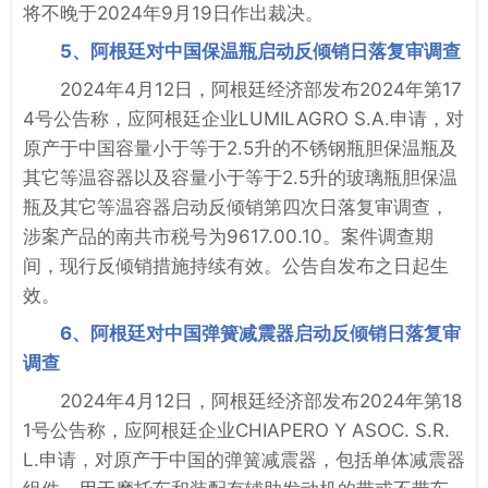
将不晚于2024年9月19日作出裁决。
5、阿根廷对中国保温瓶启动反倾销日落复审调查
2024年4月12日，阿根廷经济部发布2024年第17
4号公告称，应阿根廷企业LUMILAGRO S.A.申请，对
原产于中国容量小于等于2.5升的不锈钢瓶胆保温瓶及
其它等温容器以及容量小于等于2.5升的玻璃瓶胆保温
瓶及其它等温容器启动反倾销第四次日落复审调查，
涉案产品的南共市税号为9617.00.10。案件调查期
间，现行反倾销措施持续有效。公告自发布之日起生
效。
6、阿根廷对中国弹簧减震器启动反倾销日落复审
调查
2024年4月12日，阿根廷经济部发布2024年第18
1号公告称，应阿根廷企业CHIAPERO Y ASOC. S.R.
L.申请，对原产于中国的弹簧减震器，包括单体减震器