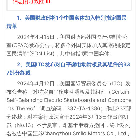
信息的时效性 !!!
1、美国财政部将1个中国实体加入特别指定国民
清单
2024年4月15日，美国财政部外国资产控制办公
室(OFAC)发布公告，将多个外国实体加入其“特别指定
国民清单”(SDN List)，其中包括1家中国实体。
2、美国ITC发布对自平衡电动滑板及其组件的33
7部分终裁
2024年4月12日，美国国际贸易委员会（ITC）发
布公告称，对特定自平衡电动滑板及其组件（Certain
Self-Balancing Electric Skateboards and Compone
nts Thereof，调查编码：337-TA-1386）作出337部
分终裁：对本案行政法官于2024年3月13日作出的初
裁（No.13）不予复审，即基于申请方撤回，终止对列
名被告中国江苏Changzhou Smilo Motors Co., Ltd.,