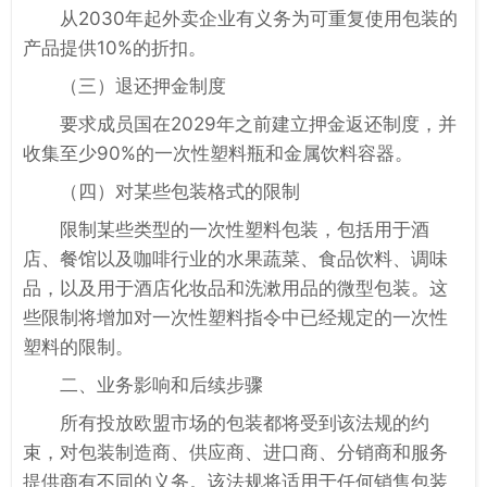
从2030年起外卖企业有义务为可重复使用包装的
产品提供10%的折扣。
（三）退还押金制度
要求成员国在2029年之前建立押金返还制度，并
收集至少90%的一次性塑料瓶和金属饮料容器。
（四）对某些包装格式的限制
限制某些类型的一次性塑料包装，包括用于酒
店、餐馆以及咖啡行业的水果蔬菜、食品饮料、调味
品，以及用于酒店化妆品和洗漱用品的微型包装。这
些限制将增加对一次性塑料指令中已经规定的一次性
塑料的限制。
二、业务影响和后续步骤
所有投放欧盟市场的包装都将受到该法规的约
束，对包装制造商、供应商、进口商、分销商和服务
提供商有不同的义务。该法规将适用于任何销售包装