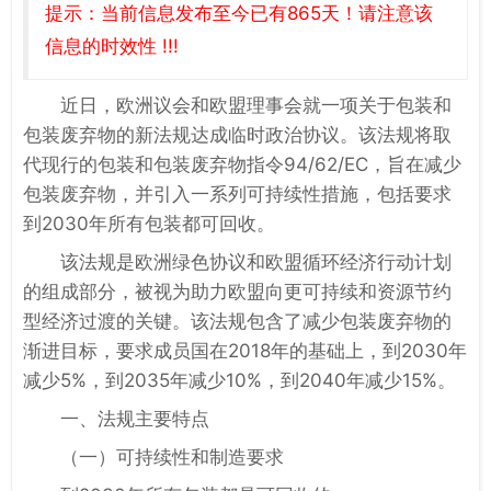
提示：当前信息发布至今已有865天！请注意该
信息的时效性 !!!
近日，欧洲议会和欧盟理事会就一项关于包装和
包装废弃物的新法规达成临时政治协议。该法规将取
代现行的包装和包装废弃物指令94/62/EC，旨在减少
包装废弃物，并引入一系列可持续性措施，包括要求
到2030年所有包装都可回收。
该法规是欧洲绿色协议和欧盟循环经济行动计划
的组成部分，被视为助力欧盟向更可持续和资源节约
型经济过渡的关键。该法规包含了减少包装废弃物的
渐进目标，要求成员国在2018年的基础上，到2030年
减少5%，到2035年减少10%，到2040年减少15%。
一、法规主要特点
（一）可持续性和制造要求