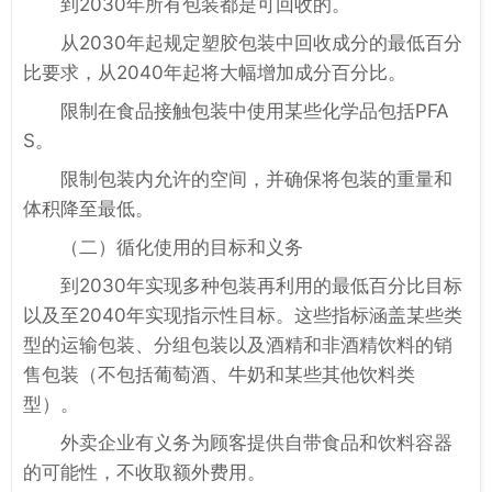
到2030年所有包装都是可回收的。
从2030年起规定塑胶包装中回收成分的最低百分
比要求，从2040年起将大幅增加成分百分比。
限制在食品接触包装中使用某些化学品包括PFA
S。
限制包装内允许的空间，并确保将包装的重量和
体积降至最低。
（二）循化使用的目标和义务
到2030年实现多种包装再利用的最低百分比目标
以及至2040年实现指示性目标。这些指标涵盖某些类
型的运输包装、分组包装以及酒精和非酒精饮料的销
售包装（不包括葡萄酒、牛奶和某些其他饮料类
型）。
外卖企业有义务为顾客提供自带食品和饮料容器
的可能性，不收取额外费用。