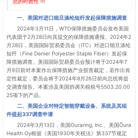
息的时效性 !!!
一、美国对进口细旦涤纶短纤发起保障措施调查
2024年3月11日，WTO保障措施委员会发布美国
代表团于2月28日向其提交的保障措施通报。2024年2
月28日，美国国际贸易委员会（ITC）对进口细旦涤纶
短纤（Fine Denier Polyester Staple Fiber）发起保
障措施调查。美国国际贸易委员会预计将于2024年7
月9日前对本案作出保障措施产业损害裁定，若作出肯
定性裁定，委员会将于2024年8月26日前向总统将提
交调查报告。本案涉及美国协调关税税号5503.20.00
25项下的产品。
二、美国企业对特定智能穿戴设备、系统及其组
件提起337调查申请
2024年3月13日，美国Ouraring, Inc.、美国Ōura
Health Oy根据《美国1930年关税法》第337节规定