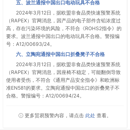
五、波兰通报中国出口电动玩具不合格
2024年3月12日，据欧盟非食品类快速预警系统
（RAPEX）官网消息，因产品的电子部件含铅浓度过
高，存在污染环境的风险，不符合《ROHS2指令》的
要求。波兰通报中国出口的电动玩具不合格。警报编
号：A12/00693/24。
六、立陶宛通报中国出口折叠凳子不合格
2024年3月12日，据欧盟非食品类快速预警系统
（RAPEX）官网消息，因座椅不稳定，可能翻倒导致
使用者受伤，不符合《通用产品安全指令》和欧洲标
准EN581的要求。立陶宛通报中国出口的折叠凳子不
合格。警报编号：A12/00694/24。
更多贸易预警内容，请点击
此处
查看。