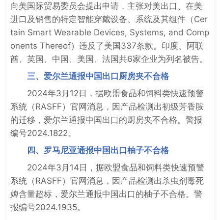
向美国际贸易委员会提出申请，主张对美出口、在美
进口及销售的特定智能穿戴设备、系统及其组件（Cer
tain Smart Wearable Devices, Systems, and Comp
onents Thereof）违反了美国337条款。印度、阿联
酋、英国、中国、美国、法国共6家企业为列名被告。
三、爱尔兰通报中国出口厨房夹不合格
2024年3月12日，据欧盟食品和饲料类快速预警
系统（RASFF）官网消息，因产品检测出初级芳香胺
的迁移，爱尔兰通报中国出口的厨房夹不合格。警报
编号2024.1822。
四、罗马尼亚通报中国出口柚子不合格
2024年3月14日，据欧盟食品和饲料类快速预警
系统（RASFF）官网消息，因产品检测出杀虫剂毒死
婢含量超标，爱尔兰通报中国出口的柚子不合格。警
报编号2024.1935。