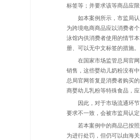
标签等；并要求该等商品应限
如本案例所示，市监局认
为跨境电商商品应以消费者个
泳馆内供消费者使用的情节本
册、可以无中文标签的措施。
在国家市场监管总局官网
销售，这些婴幼儿奶粉没有中
总局官网答复是消费者购买的
商婴幼儿乳粉等特殊食品，应
因此，对于市场流通环节
要求不一致，会被市监局认定
若本案例中的商品已按照
为进行处罚，但仍可以由海关