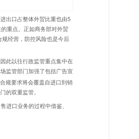
进出口占整体外贸比重也由5
注的重点。正如商务部对外贸
业合规经营，防控风险也是今后
，因此以往行政监管重点集中在
市场监管部门加强了包括广告宣
合规要求将会覆盖自进口到销
部门的双重监管。
零售进口业务的过程中借鉴、