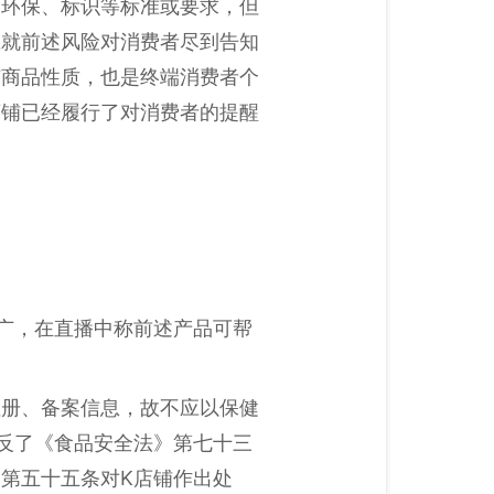
、环保、标识等标准或要求，但
应就前述风险对消费者尽到告知
有商品性质，也是终端消费者个
商铺已经履行了对消费者的提醒
广，在直播中称前述产品可帮
注册、备案信息，故不应以保健
反了《食品安全法》第七十三
第五十五条对K店铺作出处