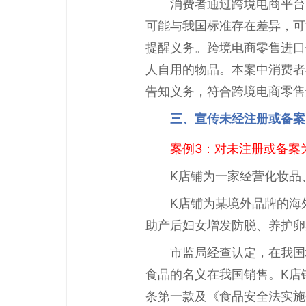
消费者通过跨境电商平台
可能与我国标准存在差异，可
提醒义务。跨境电商零售进口
人自用的物品。本案中消费者
告知义务，符合跨境电商零售
三、宣传未经注册或备案
案例3：对未注册或备案
K店铺为一家经营化妆品
K店铺为某境外品牌的海
助产后妇女增发防脱、养护卵
市监局经查认定，在我国
食品的名义在我国销售。K店
条第一款及《食品安全法实施