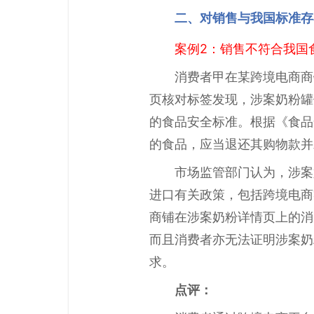
二、对销售与我国标准存
案例2：销售不符合我国
消费者甲在某跨境电商商
页核对标签发现，涉案奶粉罐体
的食品安全标准。根据《食品
的食品，应当退还其购物款并
市场监管部门认为，涉案
进口有关政策，包括跨境电商
商铺在涉案奶粉详情页上的消
而且消费者亦无法证明涉案奶
求。
点评：