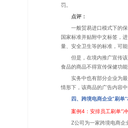
罚。
点评：
一般贸易进口模式下的保
国家标准并贴附中文标签，进
量、安全卫生等的标准，可能
但是，在境内推广宣传该
食品的商品不得宣传保健功能
实务中也有部分企业为最
情形下，该商品的广告内容中
四、跨境电商企业“刷单
案例4：安排员工刷单“冲
Z公司为一家跨境电商企