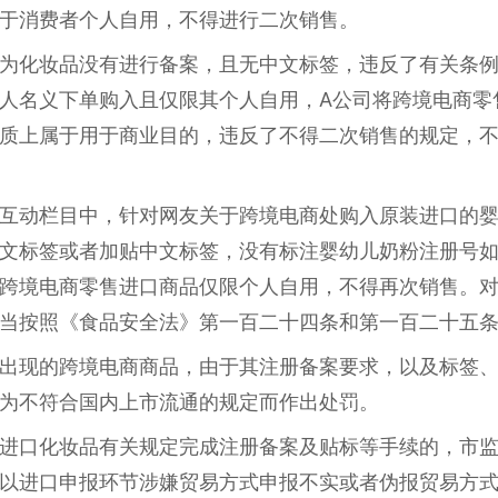
于消费者个人自用，不得进行二次销售。
为化妆品没有进行备案，且无中文标签，违反了有关条
人名义下单购入且仅限其个人自用，A公司将跨境电商零
质上属于用于商业目的，违反了不得二次销售的规定，不
互动栏目中，针对网友关于跨境电商处购入原装进口的
文标签或者加贴中文标签，没有标注婴幼儿奶粉注册号
跨境电商零售进口商品仅限个人自用，不得再次销售。
当按照《食品安全法》第一百二十四条和第一百二十五
出现的跨境电商商品，由于其注册备案要求，以及标签
为不符合国内上市流通的规定而作出处罚。
进口化妆品有关规定完成注册备案及贴标等手续的，市
以进口申报环节涉嫌贸易方式申报不实或者伪报贸易方