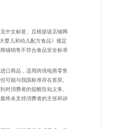
未见中文标签。且根据该店铺网
《较大婴儿和幼儿配方食品》规定
该商铺销售不符合食品安全标准
税进口商品，适用跨境电商零售
，但可能与我国标准存在差异。
尽到对消费者的提醒告知义务。
门最终未支持消费者的主张和诉