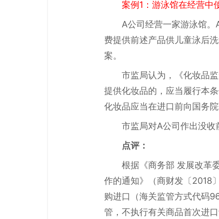
案例1：游泳馆在经营中
A公司经营一家游泳馆。
费提供前述产品供儿童泳后洗
案。
市监局认为，《化妆品监
提供化妆品的，应当履行本条
化妆品应当在进口前向国务院
市监局对A公司作出没收
点评：
根据《商务部 发展改革
作的通知》（商财发〔2018〕
购进口（海关监管方式代码9
管，不执行有关商品首次进口