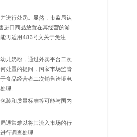
例并进行处罚。显然，市监局认
售进口商品放置在其经营的游
能再适用486号文关于免注
婴幼儿奶粉，通过外卖平台二次
如何处置的提问，国家市场监管
对于食品经营者二次销售跨境电
条处理。
、包装和质量标准等可能与国内
监局通常难以将其流入市场的行
式进行调查处理。