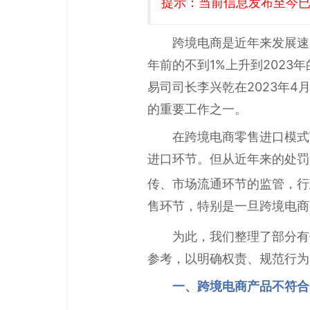
提示：当前信息发布至今已有
跨境电商是近年来发展速
年前的不到1%上升到202
易司司长李兴乾在2023年
的重要工作之一。
在跨境电商零售进口模式
进口环节。但从近年来的处罚
传、市场流通环节的监管，行
售环节，特别是一旦跨境电商
为此，我们整理了部分有
参考，以明确权责、规范行为
一、跨境电商产品不符合