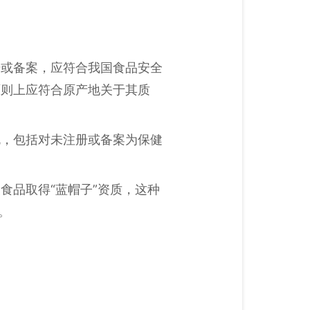
册或备案，应符合我国食品安全
原则上应符合原产地关于其质
规，包括对未注册或备案为保健
食品取得“蓝帽子”资质，这种
。