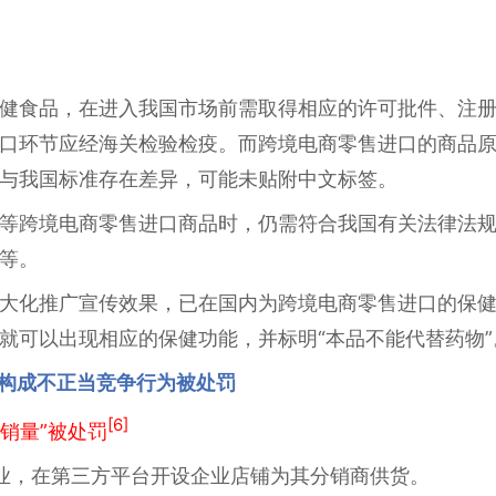
健食品，在进入我国市场前需取得相应的许可批件、注
口环节应经海关检验检疫。而跨境电商零售进口的商品
与我国标准存在差异，可能未贴附中文标签。
等跨境电商零售进口商品时，仍需符合我国有关法律法
等。
大化推广宣传效果，已在国内为跨境电商零售进口的保健
就可以出现相应的保健功能，并标明“本品不能代替药物”
”构成不正当竞争行为被处罚
[6]
销量”被处罚
业，在第三方平台开设企业店铺为其分销商供货。