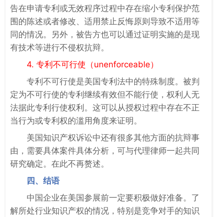
告在申请专利或无效程序过程中存在缩小专利保护范
围的陈述或者修改、适用禁止反悔原则导致不适用等
同的情况。另外，被告方也可以通过证明实施的是现
有技术等进行不侵权抗辩。
4. 专利不可行使（unenforceable）
专利不可行使是美国专利法中的特殊制度。被判
定为不可行使的专利继续有效但不能行使，权利人无
法据此专利行使权利。这可以从授权过程中存在不正
当行为或专利权的滥用角度来证明。
美国知识产权诉讼中还有很多其他方面的抗辩事
由，需要具体案件具体分析，可与代理律师一起共同
研究确定。在此不再赘述。
四、结语
中国企业在美国参展前一定要积极做好准备。了
解所处行业知识产权的情况，特别是竞争对手的知识