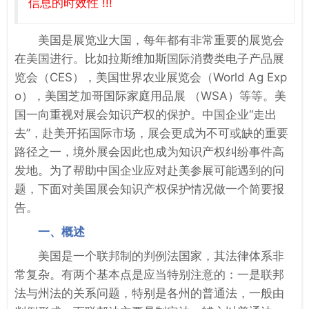
信息的时效性 !!!
美国是展览业大国，每年都有非常重要的展览会
在美国进行。比如拉斯维加斯国际消费类电子产品展
览会（CES），美国世界农业展览会（World Ag Exp
o），美国芝加哥国际家庭用品展 （WSA）等等。美
国一向重视对展会知识产权的保护。中国企业“走出
去”，赴美开拓国际市场，展会更成为不可或缺的重要
路径之一，境外展会因此也成为知识产权纠纷事件高
发地。为了帮助中国企业应对赴美参展可能遇到的问
题，下面对美国展会知识产权保护情况做一个简要报
告。
一、概述
美国是一个联邦制的判例法国家，其法律体系非
常复杂。有两个基本点是应当特别注意的：一是联邦
法与州法的关系问题，特别是各州的普通法，一般由