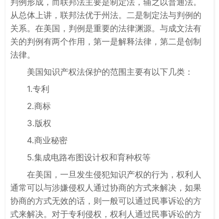
判例形成，而联邦法主要是制定法，辅之以普通法。
从总体上讲，联邦法优于州法。二是制定法与判例的
关系。在美国，判例是重要的法律渊源。与成文法有
关的判例有两个作用，第一是解释法律，第二是创制
法律。
美国知识产权法保护的范围主要有以下几类：
1.专利
2.商标
3.版权
4.商业秘密
5.集成电路布图设计权和育种权等
在美国，一旦发生侵犯知识产权的行为，权利人
通常可以与涉嫌侵权人通过协商的方式来解决，如果
协商的方式无效的话，则一般可以通过民事诉讼的方
式来解决。对于专利侵权，权利人通过民事诉讼的方